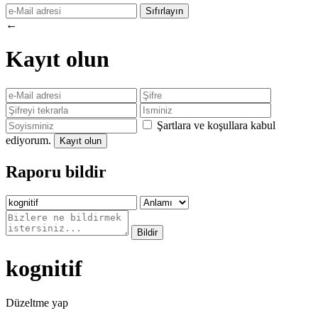
←
Kayıt olun
Şartlara ve koşullara kabul
ediyorum.
Raporu bildir
kognitif
Düzeltme yap